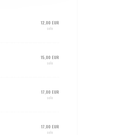
12,00 EUR
solo
15,00 EUR
solo
17,00 EUR
solo
17,00 EUR
solo