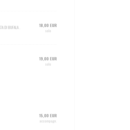
18,00 EUR
TA DI BUFALA .
solo
19,00 EUR
solo
15,00 EUR
accompagn.