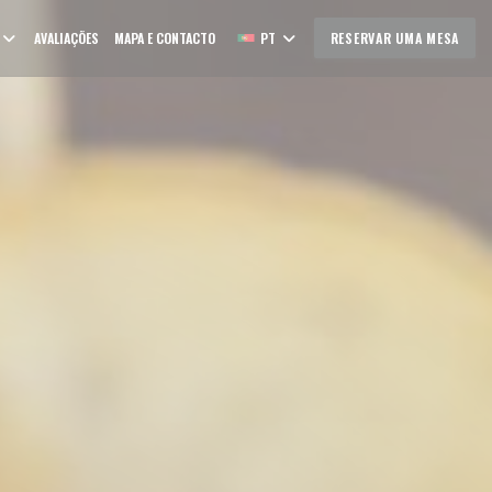
AVALIAÇÕES
MAPA E CONTACTO
PT
RESERVAR UMA MESA