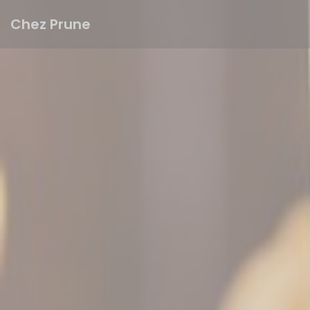
Painel de Gerenciamento de Cookies
Chez Prune