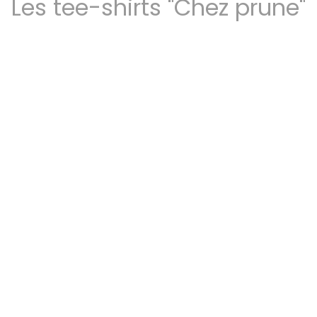
Les tee-shirts "Chez prune"