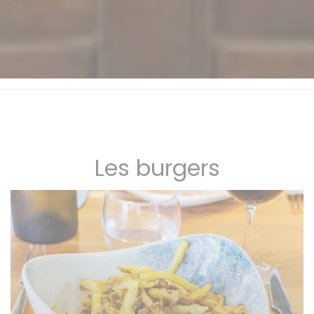
Les burgers