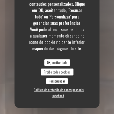
conteúdos personalizados. Clique
em 'OK, aceitar tudo', 'Recusar
tudo' ou 'Personalizar' para
gerenciar suas preferências.
Você pode alterar suas escolhas
a qualquer momento clicando no
ícone de cookie no canto inferior
esquerdo das páginas do site.
OK, aceitar tudo
Proíbe todos cookies
Personalizar
Política de proteção de dados pessoais
undefined