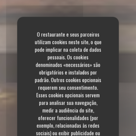
O restaurante e seus parceiros
utilizam cookies neste site, o que
pode implicar na coleta de dados
pessoais. Os cookies
denominados «necessários» são
obrigatórios e instalados por
padrão. Outros cookies opcionais
requerem seu consentimento.
Esses cookies opcionais servem
para analisar sua navegação,
medir a audiência do site,
oferecer funcionalidades (por
exemplo, relacionadas às redes
sociais) ou exibir publicidade ou