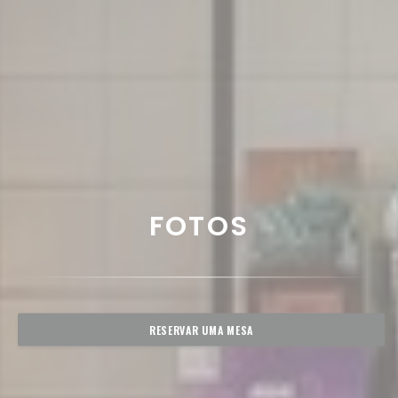
FOTOS
RESERVAR UMA MESA