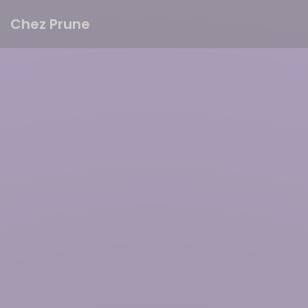
Painel de Gerenciamento de Cookies
Chez Prune