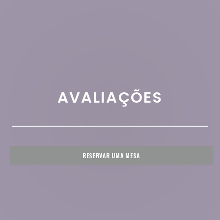
AVALIAÇÕES
RESERVAR UMA MESA