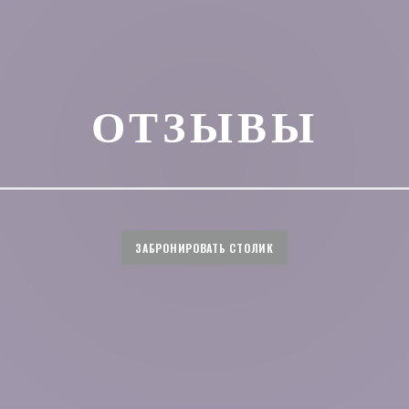
ОТЗЫВЫ
ЗАБРОНИРОВАТЬ СТОЛИК