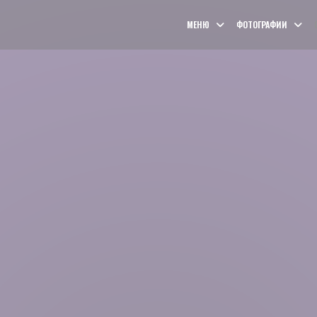
МЕНЮ
ФОТОГРАФИИ