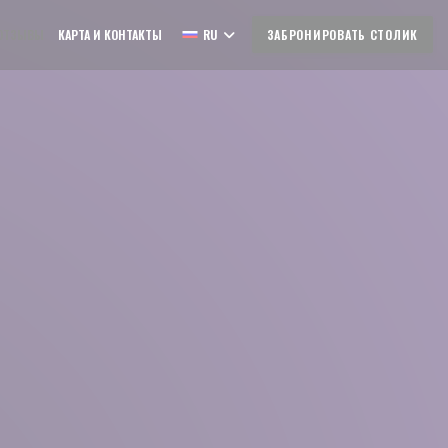
ОТЗЫВЫ
КАРТА И КОНТАКТЫ
RU
ЗАБРОНИРОВАТЬ СТОЛИК