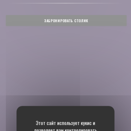
ЗАБРОНИРОВАТЬ СТОЛИК
Этот сайт использует кукис и
позволяет вам контролировать