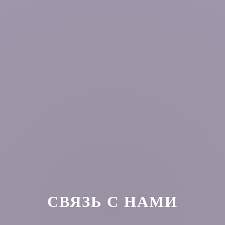
СВЯЗЬ С НАМИ