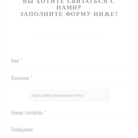
ВЫ ХОТИТЕ СВЯЗАТЬСЯ С
НАМИ?
ЗАПОЛНИТЕ ФОРМУ НИЖЕ!