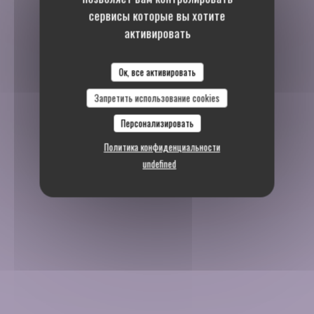
сервисы которые вы хотите
активировать
Ок, все активировать
Запретить использование cookies
Персонализировать
Политика конфиденциальности
undefined