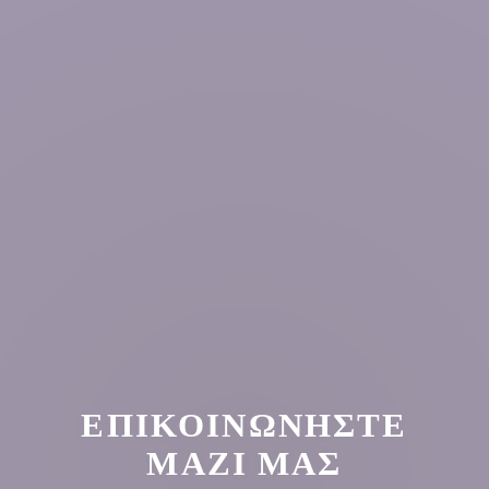
ΕΠΙΚΟΙΝΩΝΉΣΤΕ
ΜΑΖΊ ΜΑΣ