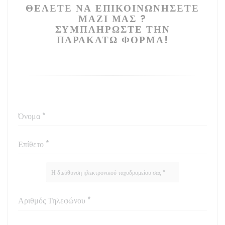
ΘΈΛΕΤΕ ΝΑ ΕΠΙΚΟΙΝΩΝΉΣΕΤΕ
ΜΑΖΊ ΜΑΣ ?
ΣΥΜΠΛΗΡΏΣΤΕ ΤΗΝ
ΠΑΡΑΚΆΤΩ ΦΌΡΜΑ!