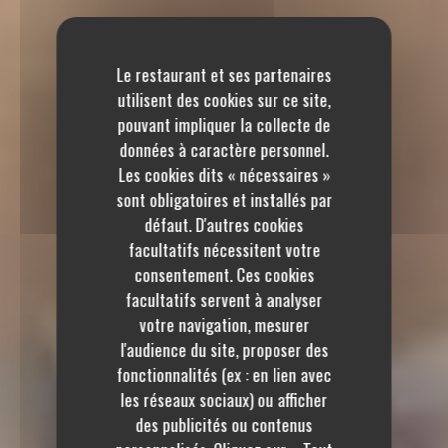
Le restaurant et ses partenaires
utilisent des cookies sur ce site,
pouvant impliquer la collecte de
données à caractère personnel.
Les cookies dits « nécessaires »
sont obligatoires et installés par
défaut. D'autres cookies
facultatifs nécessitent votre
consentement. Ces cookies
facultatifs servent à analyser
votre navigation, mesurer
l'audience du site, proposer des
fonctionnalités (ex : en lien avec
les réseaux sociaux) ou afficher
des publicités ou contenus