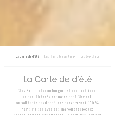
La Carte de d’été
Les rhums & spiritueux
Les tee-shirts
La Carte de d’été
Chez Prune, chaque burger est une expérience
unique. Élaborés par notre chef Clément,
autodidacte passionné, nos burgers sont 100 %
faits maison avec des ingrédients locaux