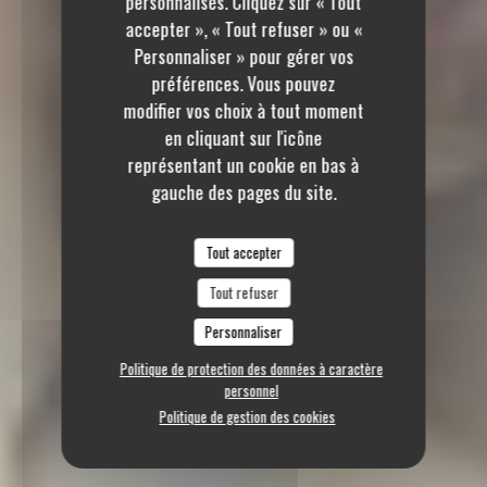
personnalisés. Cliquez sur « Tout
accepter », « Tout refuser » ou «
Personnaliser » pour gérer vos
préférences. Vous pouvez
modifier vos choix à tout moment
en cliquant sur l'icône
représentant un cookie en bas à
gauche des pages du site.
Tout accepter
Tout refuser
Personnaliser
Politique de protection des données à caractère
personnel
Politique de gestion des cookies