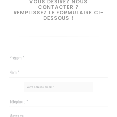
VOUS DÉSIREZ NOUS
CONTACTER ?
REMPLISSEZ LE FORMULAIRE CI-
DESSOUS !