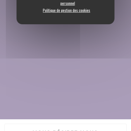
personnel
Politique de gestion des cookies