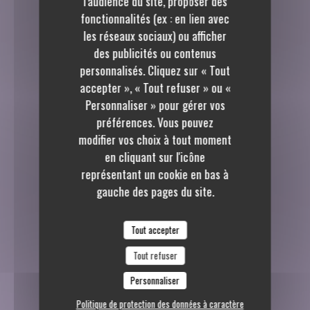
l'audience du site, proposer des
fonctionnalités (ex : en lien avec
les réseaux sociaux) ou afficher
des publicités ou contenus
personnalisés. Cliquez sur « Tout
accepter », « Tout refuser » ou «
Personnaliser » pour gérer vos
préférences. Vous pouvez
modifier vos choix à tout moment
en cliquant sur l'icône
représentant un cookie en bas à
gauche des pages du site.
Tout accepter
Tout refuser
Personnaliser
Politique de protection des données à caractère