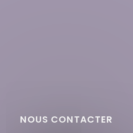
NOUS CONTACTER