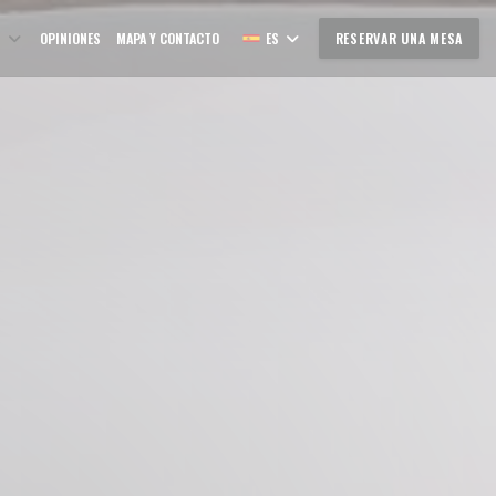
OPINIONES
MAPA Y CONTACTO
ES
RESERVAR UNA MESA