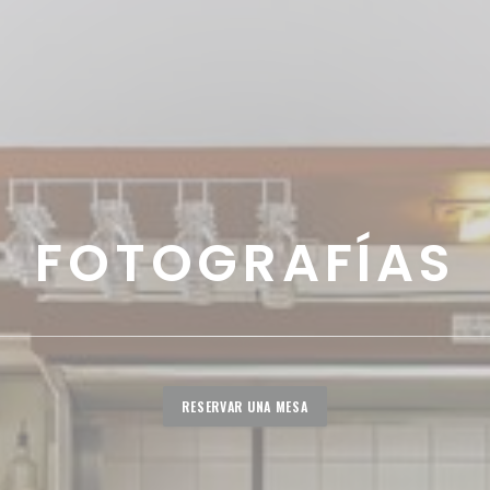
FOTOGRAFÍAS
RESERVAR UNA MESA