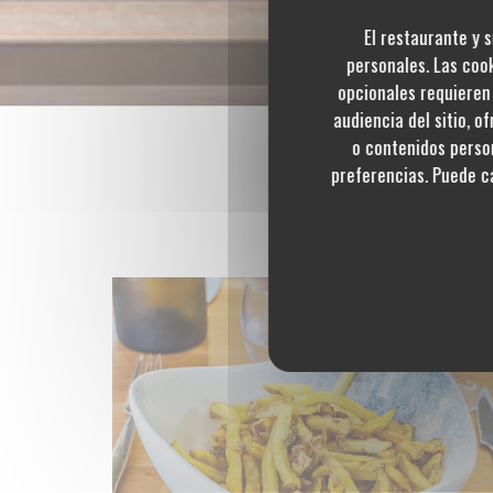
El restaurante y s
personales. Las coo
opcionales requieren 
audiencia del sitio, o
o contenidos person
preferencias. Puede c