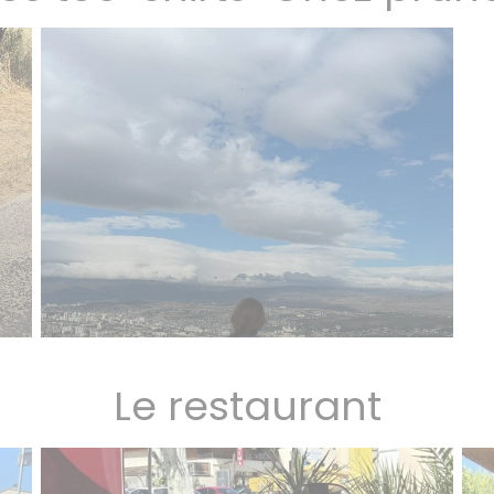
Le restaurant