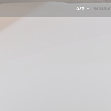
CARTA
FOTOGRAFÍAS