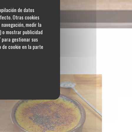
copilación de datos
fecto. Otras cookies
u navegación, medir la
s) o mostrar publicidad
' para gestionar sus
 de cookie en la parte